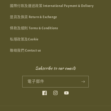
國際付款及運送政策 International Payment & Delivery
退貨及換貨 Return & Exchange
條款及細則 Terms & Conditions
私隱政策及Cookie
聯絡我們 Contact us
Subscribe to our emails
電子郵件
Facebook
Instagram
YouTube