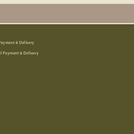
ent & Delivery
ayment & Delivery