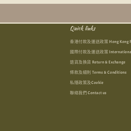
Quick links
香港付款及運送政策 Hong Kong Paym
國際付款及運送政策 International P
退貨及換貨 Return & Exchange
條款及細則 Terms & Conditions
私隱政策及Cookie
聯絡我們 Contact us