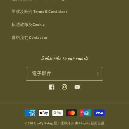
條款及細則 Terms & Conditions
私隱政策及Cookie
聯絡我們 Contact us
Subscribe to our emails
電子郵件
Facebook
Instagram
YouTube
付
款
© 2026,
coZy living 慢。活雜貨店
由 Shopify 技術支援
方